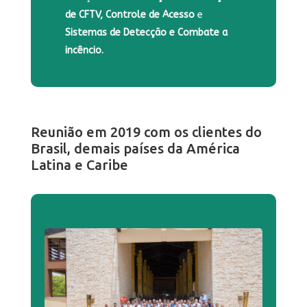
de CFTV, Controle de Acesso
e
Sistemas de Detecção e Combate a
incêncio.
Reunião em 2019 com os clientes do
Brasil, demais países da América
Latina e Caribe