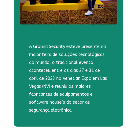
A Ground Security esteve presente na
maior feira de soluções tecnológicas
do mundo, o tradicional evento
aconteceu entre os dias 27 e 31 de
abril de 2023 no Venetian Expo em Las
Vegas (NV) e reuniu os maiores
fabricantes de equipamentos e
software house`s do setor de
segurança eletrônica.