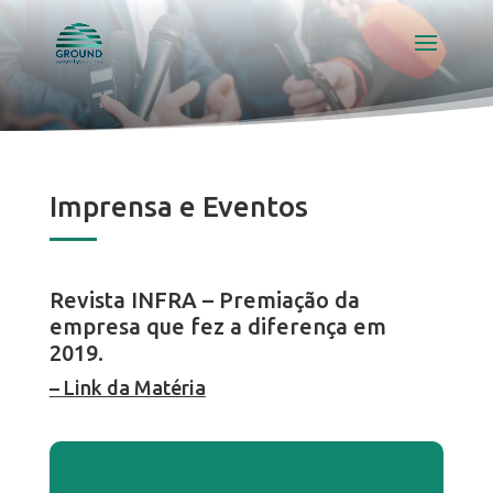
Imprensa e Eventos
Revista INFRA – Premiação da
empresa que fez a diferença em
2019.
– Link da Matéria