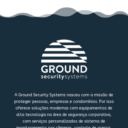
A Ground Security Systems nasceu com a missão de
proteger pessoas, empresas e condomínios. Por isso
oferece soluções modernas com equipamentos de
alta tecnologia na área de segurança corporativa,
com serviços personalizados de sistema de
monitoramento por câmeras, controle de acesso,