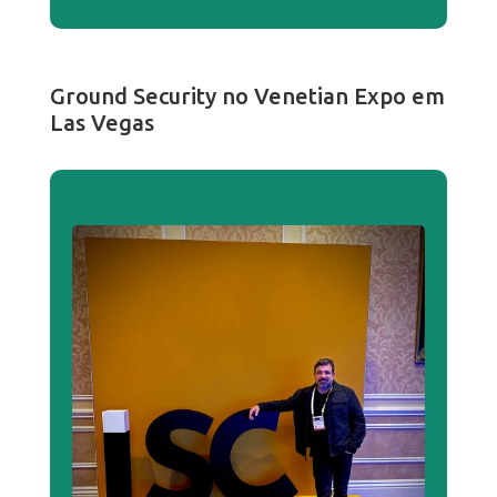
Ground Security no Venetian Expo em
Las Vegas