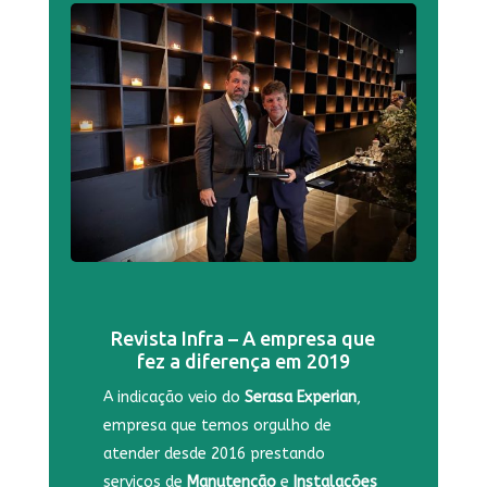
Revista Infra – A empresa que
fez a diferença em 2019
A indicação veio do
Serasa Experian
,
empresa que temos orgulho de
atender desde 2016 prestando
serviços de
Manutenção
e
Instalações