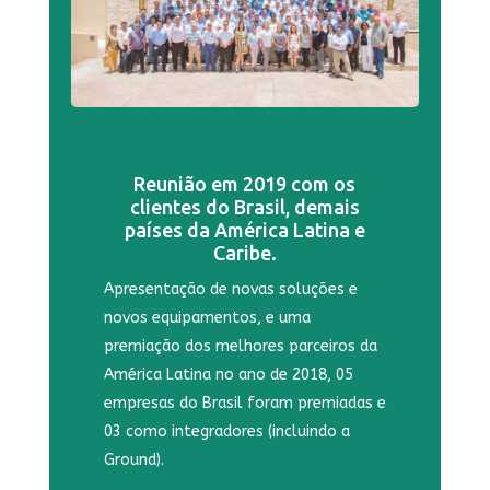
Reunião em 2019 com os
clientes do Brasil, demais
países da América Latina e
Caribe.
Apresentação de novas soluções e
novos equipamentos, e uma
premiação dos melhores parceiros da
América Latina no ano de 2018, 05
empresas do Brasil foram premiadas e
03 como integradores (incluindo a
Ground).