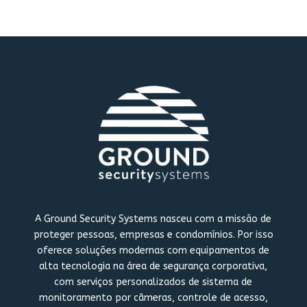
A Ground Security Systems nasceu com a missão de
proteger pessoas, empresas e condomínios. Por isso
oferece soluções modernas com equipamentos de
alta tecnologia na área de segurança corporativa,
com serviços personalizados de sistema de
monitoramento por câmeras, controle de acesso,