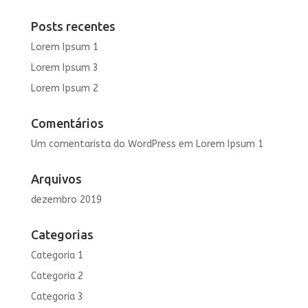
Posts recentes
Lorem Ipsum 1
Lorem Ipsum 3
Lorem Ipsum 2
Comentários
Um comentarista do WordPress
em
Lorem Ipsum 1
Arquivos
dezembro 2019
Categorias
Categoria 1
Categoria 2
Categoria 3