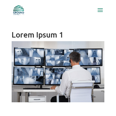
Lorem Ipsum 1