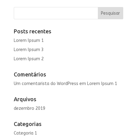
Posts recentes
Lorem Ipsum 1
Lorem Ipsum 3
Lorem Ipsum 2
Comentários
Um comentarista do WordPress
em
Lorem Ipsum 1
Arquivos
dezembro 2019
Categorias
Categoria 1