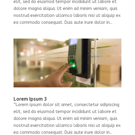
elit, sed do eiusmod tempor incididunt ut labore et
dolore magna aliqua. Ut enim ad minim veniam, quis
nostrud exercitation ullamco laboris nisi ut aliquip ex
ea commodo consequat. Duis aute irure dolor in...
Lorem Ipsum 3
“Lorem ipsum dolor sit amet, consectetur adipiscing
elit, sed do eiusmod tempor incididunt ut labore et
dolore magna aliqua. Ut enim ad minim veniam, quis
nostrud exercitation ullamco laboris nisi ut aliquip ex
ea commodo consequat. Duis aute irure dolor in...