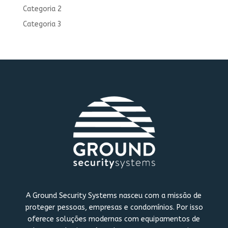
Categoria 2
Categoria 3
A Ground Security Systems nasceu com a missão de
proteger pessoas, empresas e condomínios. Por isso
oferece soluções modernas com equipamentos de