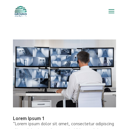
Lorem Ipsum 1
“Lorem ipsum dolor sit amet, consectetur adipiscing