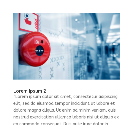
Lorem Ipsum 2
“Lorem ipsum dolor sit amet, consectetur adipiscing
elit, sed do eiusmod tempor incididunt ut labore et
dolore magna aliqua. Ut enim ad minim veniam, quis
nostrud exercitation ullamco laboris nisi ut aliquip ex
ea commodo consequat. Duis aute irure dolor in...